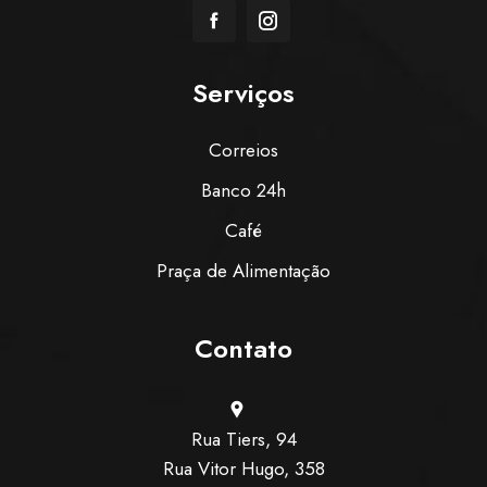
Serviços
Correios
Banco 24h
Café
Praça de Alimentação
Contato
Rua Tiers, 94
Rua Vitor Hugo, 358