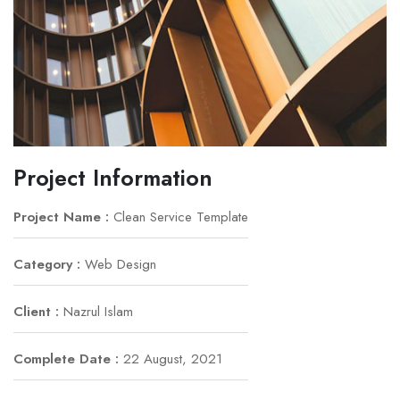
Project Information
Project Name :
Clean Service Template
Category :
Web Design
Client :
Nazrul Islam
Complete Date :
22 August, 2021