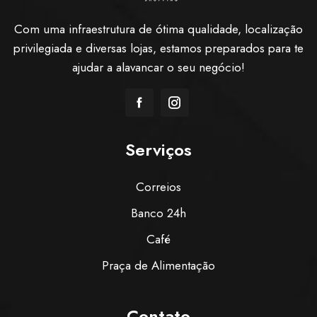
Com uma infraestrutura de ótima qualidade, localização
privilegiada e diversas lojas, estamos preparados para te
ajudar a alavancar o seu negócio!
Serviços
Correios
Banco 24h
Café
Praça de Alimentação
Contato