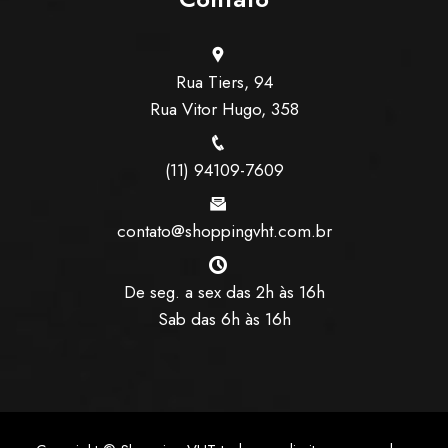
Rua Tiers, 94
Rua Vitor Hugo, 358
(11) 94109-7609
contato@shoppingvht.com.br
De seg. a sex das 2h às 16h
Sab das 6h às 16h