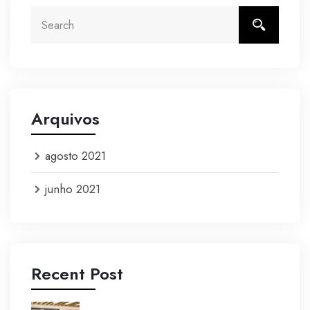
Arquivos
agosto 2021
junho 2021
Recent Post