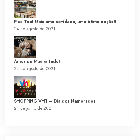
Piso Top! Mais uma novidade, uma ótima opção!!
24 de agosto de 2021
Amor de Mãe é Tudo!
24 de agosto de 2021
SHOPPING VHT – Dia dos Namorados
24 de junho de 2021