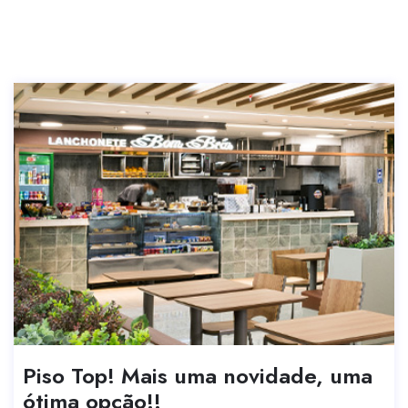
Piso Top! Mais uma novidade, uma
ótima opção!!