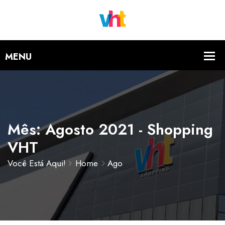
Mês: Agosto 2021 - Shopping
VHT
Você Está Aqui!
Home
Ago