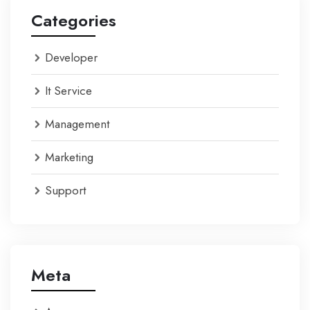
Categories
Developer
It Service
Management
Marketing
Support
Meta