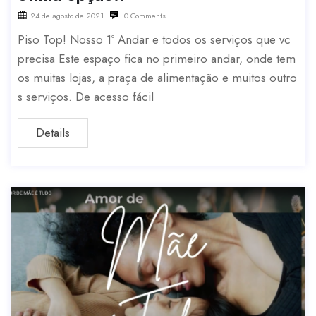
24 de agosto de 2021
0 Comments
Piso Top! Nosso 1º Andar e todos os serviços que vc
precisa Este espaço fica no primeiro andar, onde tem
os muitas lojas, a praça de alimentação e muitos outro
s serviços. De acesso fácil
Details